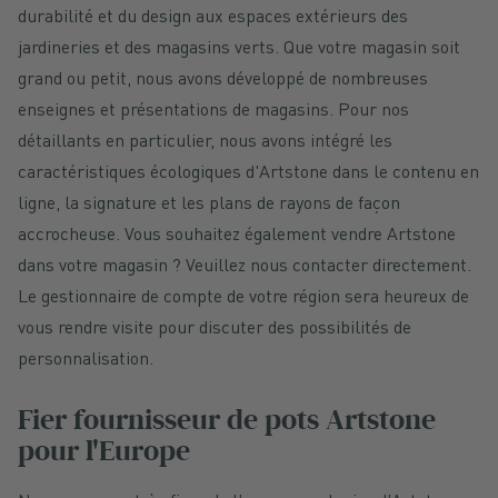
durabilité et du design aux espaces extérieurs des
jardineries et des magasins verts. Que votre magasin soit
grand ou petit, nous avons développé de nombreuses
enseignes et présentations de magasins. Pour nos
détaillants en particulier, nous avons intégré les
caractéristiques écologiques d'Artstone dans le contenu en
ligne, la signature et les plans de rayons de façon
accrocheuse. Vous souhaitez également vendre Artstone
dans votre magasin ? Veuillez nous contacter directement.
Le gestionnaire de compte de votre région sera heureux de
vous rendre visite pour discuter des possibilités de
personnalisation.
Fier fournisseur de pots Artstone
pour l'Europe