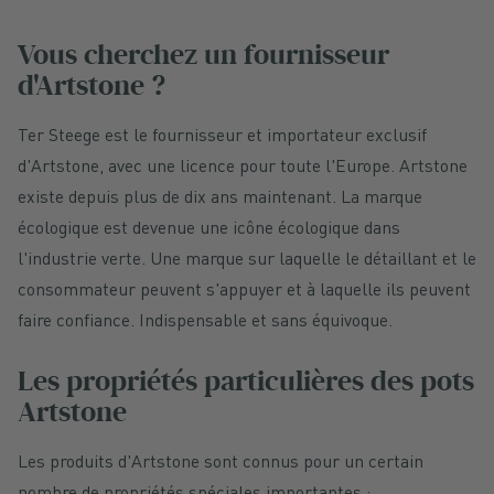
Vous cherchez un fournisseur
d'Artstone ?
Ter Steege est le fournisseur et importateur exclusif
d'Artstone, avec une licence pour toute l'Europe. Artstone
existe depuis plus de dix ans maintenant. La marque
écologique est devenue une icône écologique dans
l'industrie verte. Une marque sur laquelle le détaillant et le
consommateur peuvent s'appuyer et à laquelle ils peuvent
faire confiance. Indispensable et sans équivoque.
Les propriétés particulières des pots
Artstone
Les produits d'Artstone sont connus pour un certain
nombre de propriétés spéciales importantes :