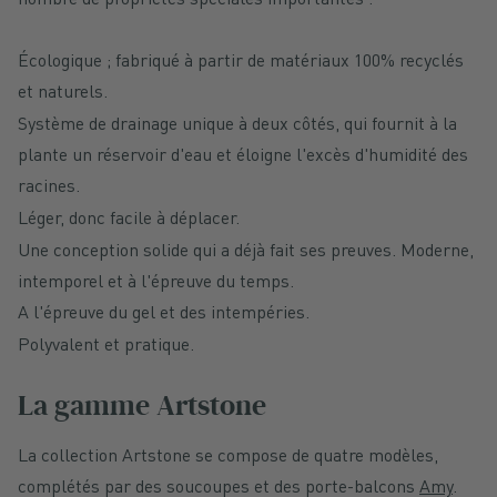
Écologique ; fabriqué à partir de matériaux 100% recyclés
et naturels.
Système de drainage unique à deux côtés, qui fournit à la
plante un réservoir d'eau et éloigne l'excès d'humidité des
racines.
Léger, donc facile à déplacer.
Une conception solide qui a déjà fait ses preuves. Moderne,
intemporel et à l'épreuve du temps.
A l'épreuve du gel et des intempéries.
Polyvalent et pratique.
La gamme Artstone
La collection Artstone se compose de quatre modèles,
complétés par des soucoupes et des porte-balcons
Amy
.