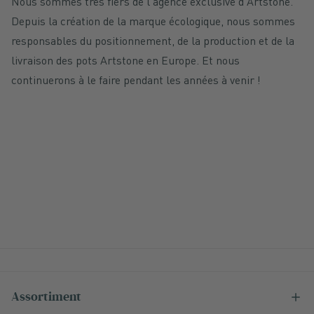
Nous sommes très fiers de l'agence exclusive d'Artstone.
Depuis la création de la marque écologique, nous sommes
responsables du positionnement, de la production et de la
livraison des pots Artstone en Europe. Et nous
continuerons à le faire pendant les années à venir !
Assortiment